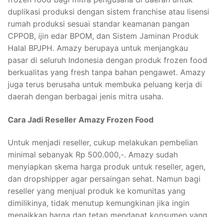
duplikasi produksi dengan sistem franchise atau lisensi
rumah produksi sesuai standar keamanan pangan
CPPOB, ijin edar BPOM, dan Sistem Jaminan Produk
Halal BPJPH. Amazy berupaya untuk menjangkau
pasar di seluruh Indonesia dengan produk frozen food
berkualitas yang fresh tanpa bahan pengawet. Amazy
juga terus berusaha untuk membuka peluang kerja di
daerah dengan berbagai jenis mitra usaha.
Cara Jadi Reseller Amazy Frozen Food
Untuk menjadi reseller, cukup melakukan pembelian
minimal sebanyak Rp 500.000,-. Amazy sudah
menyiapkan skema harga produk untuk reseller, agen,
dan dropshipper agar persaingan sehat. Namun bagi
reseller yang menjual produk ke komunitas yang
dimilikinya, tidak menutup kemungkinan jika ingin
menaikkan harga dan tetap mendapat konsumen yang