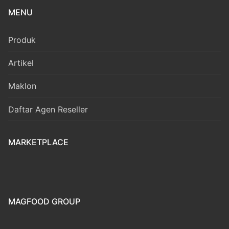
MENU
Produk
Artikel
Maklon
Daftar Agen Reseller
MARKETPLACE
MAGFOOD GROUP