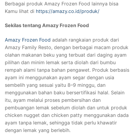
Berbagai produk Amazy Frozen Food lainnya bisa
Kamu lihat di
https://amazy.co.id/produk/
Sekilas tentang Amazy Frozen Food
Amazy Frozen Food
adalah rangkaian produk dari
Amazy Family Resto, dengan berbagai macam produk
olahan makanan beku yang terbuat dari daging ayam
pilihan dan minim lemak serta diolah dari bumbu
rempah alami tanpa bahan pengawet. Produk berbasis
ayam ini menggunakan ayam segar dengan usia
sembelih yang sesuai yaitu 8–9 minggu, dan
menggunakan bahan baku bersertifikasi halal. Selain
itu, ayam melalui proses pembersihan dan
pembuangan lemak sebelum diolah dan untuk produk
chicken nugget dan chicken patty menggunakan dada
ayam tanpa lemak, sehingga tidak perlu khawatir
dengan lemak yang berlebih.