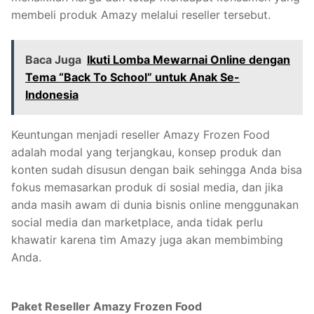
membeli produk Amazy melalui reseller tersebut.
Baca Juga
Ikuti Lomba Mewarnai Online dengan
Tema “Back To School” untuk Anak Se-
Indonesia
Keuntungan menjadi reseller Amazy Frozen Food
adalah modal yang terjangkau, konsep produk dan
konten sudah disusun dengan baik sehingga Anda bisa
fokus memasarkan produk di sosial media, dan jika
anda masih awam di dunia bisnis online menggunakan
social media dan marketplace, anda tidak perlu
khawatir karena tim Amazy juga akan membimbing
Anda.
Paket Reseller Amazy Frozen Food