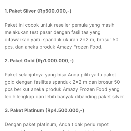
1. Paket Silver (Rp500.000,-)
Paket ini cocok untuk reseller pemula yang masih
melakukan test pasar dengan fasilitas yang
ditawarkan yaitu spanduk ukuran 2×2 m, brosur 50
pcs, dan aneka produk Amazy Frozen Food.
2. Paket Gold (Rp1.000.000,-)
Paket selanjutnya yang bisa Anda pilih yaitu paket
gold dengan fasilitas spanduk 2×2 m dan brosur 50
pcs berikut aneka produk Amazy Frozen Food yang
lebih lengkap dan lebih banyak dibanding paket silver.
3. Paket Platinum (Rp4.500.000,-)
Dengan paket platinum, Anda tidak perlu repot