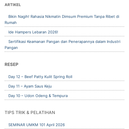
ARTIKEL
Bikin Nagih! Rahasia Nikmatin Dimsum Premium Tanpa Ribet di
Rumah
Ide Hampers Lebaran 2026!
Sertifikasi Keamanan Pangan dan Penerapannya dalam Industri
Pangan
RESEP
Day 12 – Beef Patty Kulit Spring Roll
Day 11 – Ayam Saus Keju
Day 10 – Udon Odeng & Tempura
TIPS TRIK & PELATIHAN
SEMINAR UMKM 101 April 2026