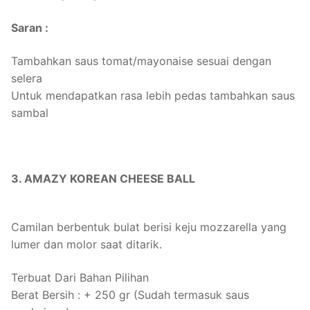
Saran :
Tambahkan saus tomat/mayonaise sesuai dengan
selera
Untuk mendapatkan rasa lebih pedas tambahkan saus
sambal
3. AMAZY KOREAN CHEESE BALL
Camilan berbentuk bulat berisi keju mozzarella yang
lumer dan molor saat ditarik.
Terbuat Dari Bahan Pilihan
Berat Bersih : + 250 gr (Sudah termasuk saus