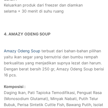
Keluarkan produk dari freezer dan diamkan
selama + 30 menit di suhu ruang
4. AMAZY ODENG SOUP
Amazy Odeng Soup
terbuat dari bahan-bahan pilihan
yaitu ikan segar yang bernutrisi dan bumbu rempah
berkualitas yang menjadikan supnya lezat dan harum.
Dengan berat bersih 250 gr, Amazy Odeng Soup berisi
16 pcs.
Komposisi :
Daging Ikan, Pati Tapioka Temodifikasi, Penguat Rasa
(Monosodium Glutamat), Minyak Nabati, Putih Telur
Bubuk, Perisa Sintetik Cuttle Fish, Bawang Putih, Isolat