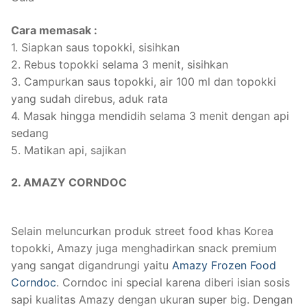
Cara memasak :
1. Siapkan saus topokki, sisihkan
2. Rebus topokki selama 3 menit, sisihkan
3. Campurkan saus topokki, air 100 ml dan topokki
yang sudah direbus, aduk rata
4. Masak hingga mendidih selama 3 menit dengan api
sedang
5. Matikan api, sajikan
2. AMAZY CORNDOC
Selain meluncurkan produk street food khas Korea
topokki, Amazy juga menghadirkan snack premium
yang sangat digandrungi yaitu
Amazy Frozen Food
Corndoc
. Corndoc ini special karena diberi isian sosis
sapi kualitas Amazy dengan ukuran super big. Dengan