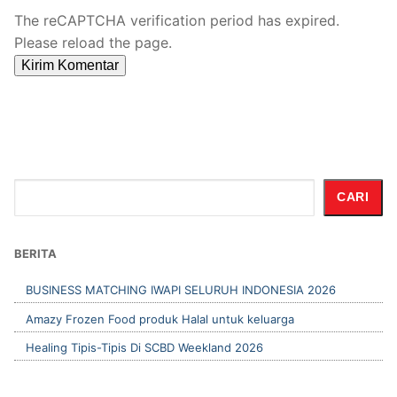
The reCAPTCHA verification period has expired.
Please reload the page.
Cari
CARI
BERITA
BUSINESS MATCHING IWAPI SELURUH INDONESIA 2026
Amazy Frozen Food produk Halal untuk keluarga
Healing Tipis-Tipis Di SCBD Weekland 2026