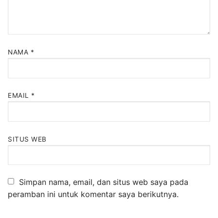
NAMA
*
EMAIL
*
SITUS WEB
Simpan nama, email, dan situs web saya pada
peramban ini untuk komentar saya berikutnya.