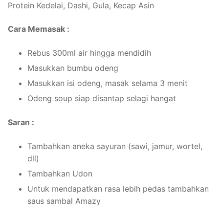
Protein Kedelai, Dashi, Gula, Kecap Asin
Cara Memasak :
Rebus 300ml air hingga mendidih
Masukkan bumbu odeng
Masukkan isi odeng, masak selama 3 menit
Odeng soup siap disantap selagi hangat
Saran :
Tambahkan aneka sayuran (sawi, jamur, wortel,
dll)
Tambahkan Udon
Untuk mendapatkan rasa lebih pedas tambahkan
saus sambal Amazy