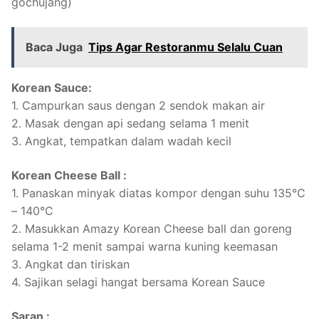
gochujang)
Baca Juga
Tips Agar Restoranmu Selalu Cuan
Korean Sauce:
1. Campurkan saus dengan 2 sendok makan air
2. Masak dengan api sedang selama 1 menit
3. Angkat, tempatkan dalam wadah kecil
Korean Cheese Ball :
1. Panaskan minyak diatas kompor dengan suhu 135°C
– 140°C
2. Masukkan Amazy Korean Cheese ball dan goreng
selama 1-2 menit sampai warna kuning keemasan
3. Angkat dan tiriskan
4. Sajikan selagi hangat bersama Korean Sauce
Saran :