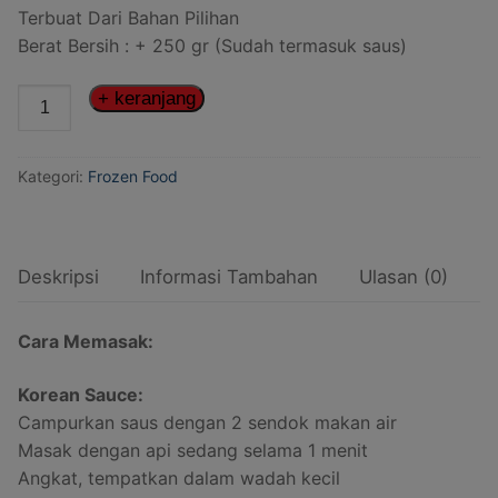
Terbuat Dari Bahan Pilihan
Berat Bersih : + 250 gr (Sudah termasuk saus)
+ keranjang
Kategori:
Frozen Food
Deskripsi
Informasi Tambahan
Ulasan (0)
Cara Memasak:
Korean Sauce:
Campurkan saus dengan 2 sendok makan air
Masak dengan api sedang selama 1 menit
Angkat, tempatkan dalam wadah kecil