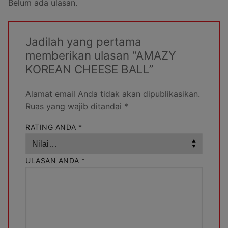
Belum ada ulasan.
Jadilah yang pertama
memberikan ulasan “AMAZY
KOREAN CHEESE BALL”
Alamat email Anda tidak akan dipublikasikan.
Ruas yang wajib ditandai
*
RATING ANDA
*
ULASAN ANDA
*