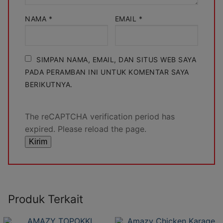
NAMA
*
EMAIL
*
SIMPAN NAMA, EMAIL, DAN SITUS WEB SAYA
PADA PERAMBAN INI UNTUK KOMENTAR SAYA
BERIKUTNYA.
The reCAPTCHA verification period has
expired. Please reload the page.
Produk Terkait