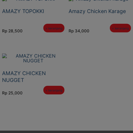
AMAZY TOPOKKI
Amazy Chicken Karage
+ keranjang
+ keranjang
Rp
28,500
Rp
34,000
AMAZY CHICKEN
NUGGET
+ keranjang
Rp
25,000