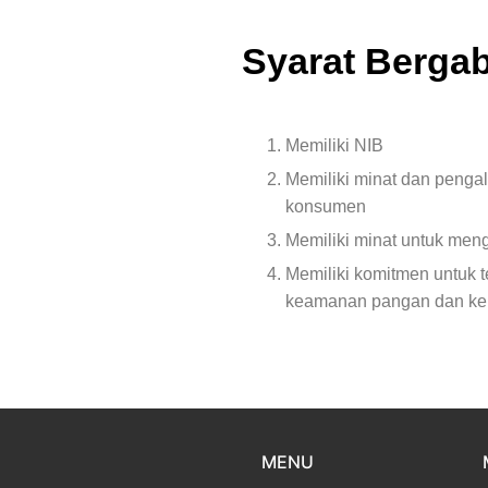
Syarat Berga
Memiliki NIB
Memiliki minat dan pengal
konsumen
Memiliki minat untuk men
Memiliki komitmen untuk
keamanan pangan dan keh
MENU