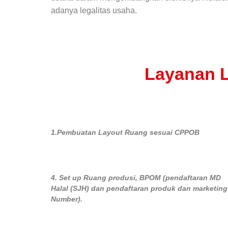
adanya legalitas usaha.
Layanan L
1.Pembuatan Layout Ruang sesuai CPPOB
4. Set up Ruang produsi, BPOM (pendaftaran MD
Halal (SJH) dan pendaftaran produk dan marketing
Number).