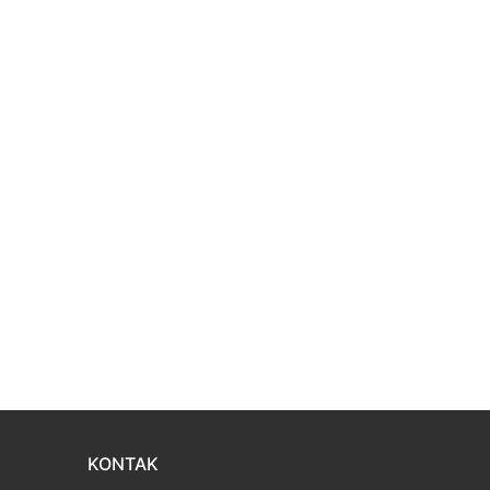
KONTAK