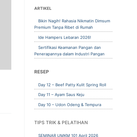
ARTIKEL
Bikin Nagih! Rahasia Nikmatin Dimsum
Premium Tanpa Ribet di Rumah
Ide Hampers Lebaran 2026!
Sertifikasi Keamanan Pangan dan
Penerapannya dalam Industri Pangan
RESEP
Day 12 – Beef Patty Kulit Spring Roll
Day 11 – Ayam Saus Keju
Day 10 – Udon Odeng & Tempura
TIPS TRIK & PELATIHAN
SEMINAR UMKM 101 April 2026