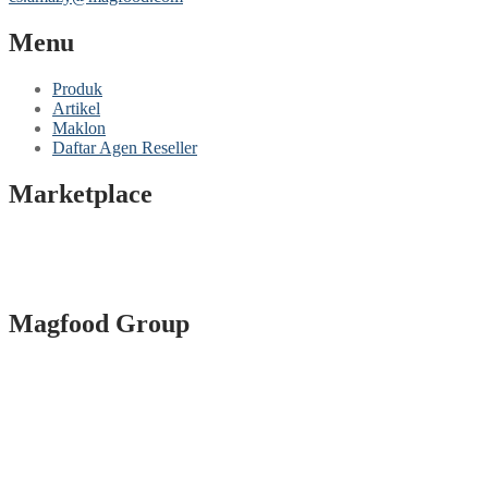
Menu
Produk
Artikel
Maklon
Daftar Agen Reseller
Marketplace
Magfood Group