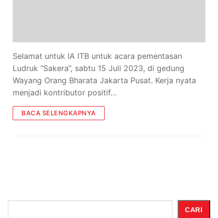
Selamat untuk IA ITB untuk acara pementasan
Ludruk “Sakera”, sabtu 15 Juli 2023, di gedung
Wayang Orang Bharata Jakarta Pusat. Kerja nyata
menjadi kontributor positif…
BACA SELENGKAPNYA
Cari
CARI