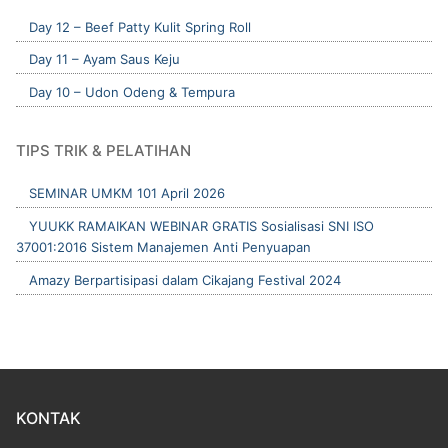
Day 12 – Beef Patty Kulit Spring Roll
Day 11 – Ayam Saus Keju
Day 10 – Udon Odeng & Tempura
TIPS TRIK & PELATIHAN
SEMINAR UMKM 101 April 2026
YUUKK RAMAIKAN WEBINAR GRATIS Sosialisasi SNI ISO
37001:2016 Sistem Manajemen Anti Penyuapan
Amazy Berpartisipasi dalam Cikajang Festival 2024
KONTAK