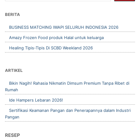
BERITA
BUSINESS MATCHING IWAPI SELURUH INDONESIA 2026
Amazy Frozen Food produk Halal untuk keluarga
Healing Tipis-Tipis Di SCBD Weekland 2026
ARTIKEL
Bikin Nagih! Rahasia Nikmatin Dimsum Premium Tanpa Ribet di
Rumah
Ide Hampers Lebaran 2026!
Sertifikasi Keamanan Pangan dan Penerapannya dalam Industri
Pangan
RESEP