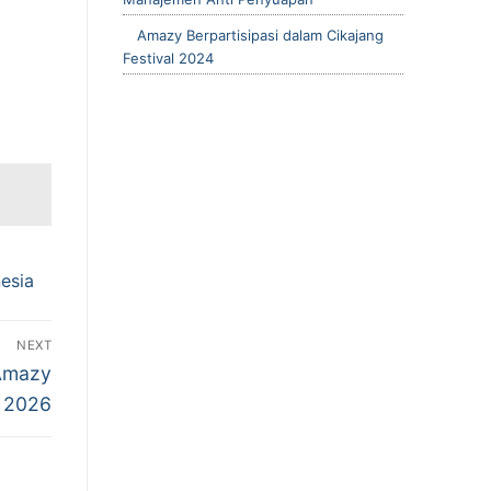
Amazy Berpartisipasi dalam Cikajang
Festival 2024
nesia
NEXT
 Amazy
n 2026