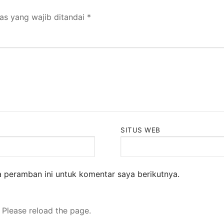
as yang wajib ditandai
*
SITUS WEB
 peramban ini untuk komentar saya berikutnya.
 Please reload the page.