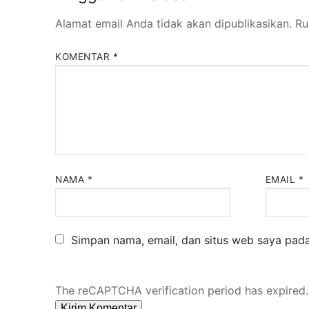
Alamat email Anda tidak akan dipublikasikan.
Ru
KOMENTAR
*
NAMA
*
EMAIL
*
Simpan nama, email, dan situs web saya pada
The reCAPTCHA verification period has expired.