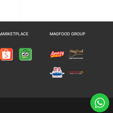
MARKETPLACE
MAGFOOD GROUP