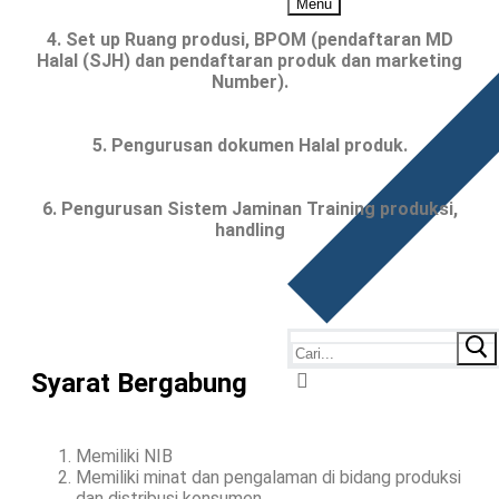
Menu
4. Set up Ruang produsi, BPOM (pendaftaran MD
Halal (SJH) dan pendaftaran produk dan marketing
Number).
5. Pengurusan dokumen Halal produk.
6. Pengurusan Sistem Jaminan Training produksi,
handling
Syarat Bergabung
Memiliki NIB
Memiliki minat dan pengalaman di bidang produksi
dan distribusi konsumen