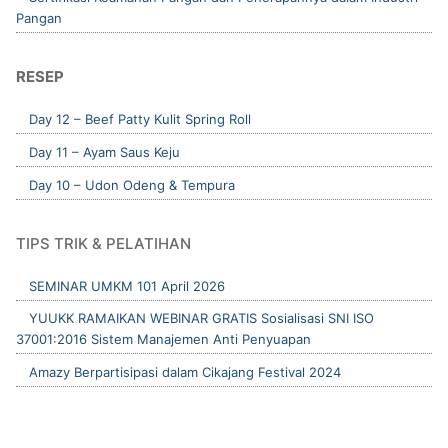
Pangan
RESEP
Day 12 – Beef Patty Kulit Spring Roll
Day 11 – Ayam Saus Keju
Day 10 – Udon Odeng & Tempura
TIPS TRIK & PELATIHAN
SEMINAR UMKM 101 April 2026
YUUKK RAMAIKAN WEBINAR GRATIS Sosialisasi SNI ISO
37001:2016 Sistem Manajemen Anti Penyuapan
Amazy Berpartisipasi dalam Cikajang Festival 2024