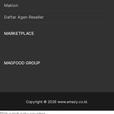
Maklon
Daftar Agen Reseller
MARKETPLACE
MAGFOOD GROUP
Copyright © 2026 www.amazy.co.id.
Pilih salah satu voucher