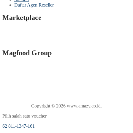
Daftar Agen Reseller
Marketplace
Magfood Group
Copyright © 2026 www.amazy.co.id.
Pilih salah satu voucher
62 811-1347-161