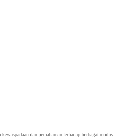
atkan kewaspadaan dan pemahaman terhadap berbagai modus