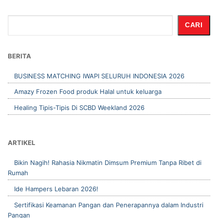
Cari
CARI
BERITA
BUSINESS MATCHING IWAPI SELURUH INDONESIA 2026
Amazy Frozen Food produk Halal untuk keluarga
Healing Tipis-Tipis Di SCBD Weekland 2026
ARTIKEL
Bikin Nagih! Rahasia Nikmatin Dimsum Premium Tanpa Ribet di
Rumah
Ide Hampers Lebaran 2026!
Sertifikasi Keamanan Pangan dan Penerapannya dalam Industri
Pangan