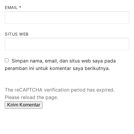
EMAIL
*
SITUS WEB
Simpan nama, email, dan situs web saya pada
peramban ini untuk komentar saya berikutnya.
The reCAPTCHA verification period has expired.
Please reload the page.