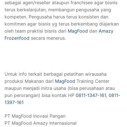
sebagai agen/reseller ataupun franchisee agar bisnis
terus berkelanjutan, membangun pengusaha yang
kompeten. Pengusaha harus terus konsisten dan
komitmen agar bisnis yg terus berkembang diajarkan
oleh team praktisi bisnis dari
MagFood
dan
Amazy
Frozenfood
secara menerus.
Untuk info terkait berbagai pelatihan wirausaha
produksi Makanan dari
MagFood
Training Center
maupun menjadi mitra usaha (bisa perusahaan atau
pun perorangan) bisa kontak HP
0811-1347-161
,
0811-
1397-161
PT MagFood Inovasi Pangan
PT MagFood Amazy Internasional