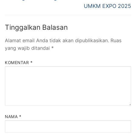
UMKM EXPO 2025
Tinggalkan Balasan
Alamat email Anda tidak akan dipublikasikan.
Ruas
yang wajib ditandai
*
KOMENTAR
*
NAMA
*