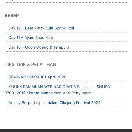
RESEP
Day 12 – Beef Patty Kulit Spring Roll
Day 11 – Ayam Saus Keju
Day 10 – Udon Odeng & Tempura
TIPS TRIK & PELATIHAN
SEMINAR UMKM 101 April 2026
YUUKK RAMAIKAN WEBINAR GRATIS Sosialisasi SNI ISO
37001:2016 Sistem Manajemen Anti Penyuapan
Amazy Berpartisipasi dalam Cikajang Festival 2024