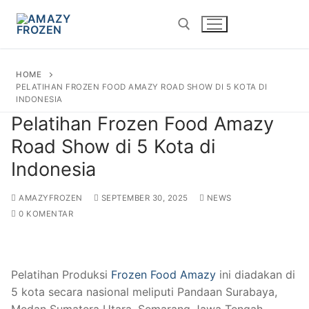
HOME
PELATIHAN FROZEN FOOD AMAZY ROAD SHOW DI 5 KOTA DI
INDONESIA
Pelatihan Frozen Food Amazy
Road Show di 5 Kota di
Indonesia
AMAZYFROZEN
SEPTEMBER 30, 2025
NEWS
0 KOMENTAR
Pelatihan Produksi
Frozen Food Amazy
ini diadakan di
5 kota secara nasional meliputi Pandaan Surabaya,