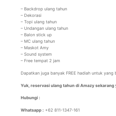
– Backdrop ulang tahun
– Dekorasi
– Topi ulang tahun
– Undangan ulang tahun
– Balon stick up
– MC ulang tahun
– Maskot Amy
– Sound system
– Free tempat 2 jam
Dapatkan juga banyak FREE hadiah untuk yang b
Yuk, reservasi ulang tahun di Amazy sekarang 
Hubungi :
Whatsapp :
+62 811-1347-161