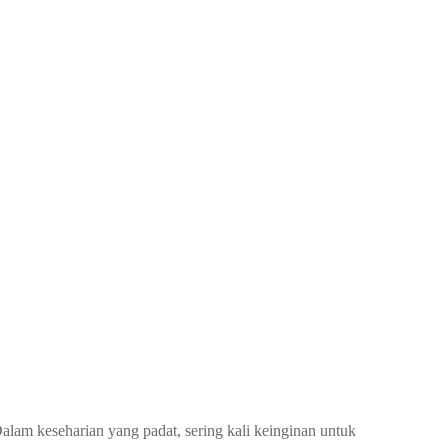
lam keseharian yang padat, sering kali keinginan untuk