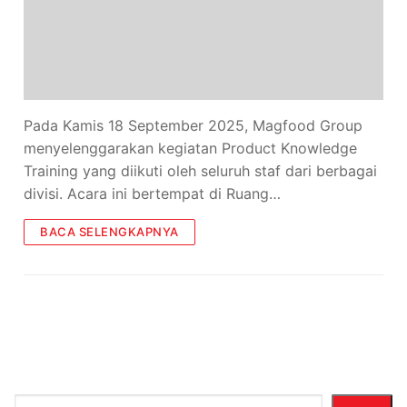
Pada Kamis 18 September 2025, Magfood Group
menyelenggarakan kegiatan Product Knowledge
Training yang diikuti oleh seluruh staf dari berbagai
divisi. Acara ini bertempat di Ruang…
BACA SELENGKAPNYA
Cari