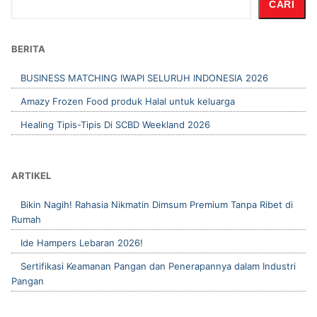
CARI
BERITA
BUSINESS MATCHING IWAPI SELURUH INDONESIA 2026
Amazy Frozen Food produk Halal untuk keluarga
Healing Tipis-Tipis Di SCBD Weekland 2026
ARTIKEL
Bikin Nagih! Rahasia Nikmatin Dimsum Premium Tanpa Ribet di
Rumah
Ide Hampers Lebaran 2026!
Sertifikasi Keamanan Pangan dan Penerapannya dalam Industri
Pangan