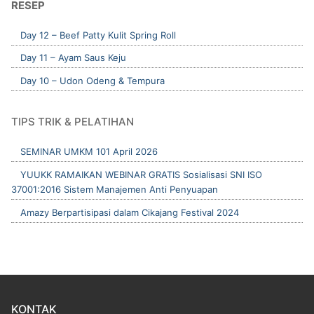
RESEP
Day 12 – Beef Patty Kulit Spring Roll
Day 11 – Ayam Saus Keju
Day 10 – Udon Odeng & Tempura
TIPS TRIK & PELATIHAN
SEMINAR UMKM 101 April 2026
YUUKK RAMAIKAN WEBINAR GRATIS Sosialisasi SNI ISO
37001:2016 Sistem Manajemen Anti Penyuapan
Amazy Berpartisipasi dalam Cikajang Festival 2024
KONTAK