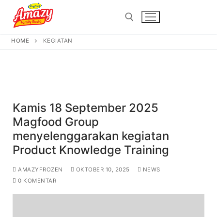
kegiatan
HOME
KEGIATAN
Kamis 18 September 2025
Magfood Group
menyelenggarakan kegiatan
Product Knowledge Training
AMAZYFROZEN
OKTOBER 10, 2025
NEWS
0 KOMENTAR