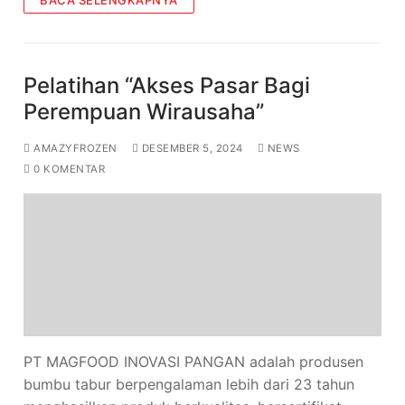
Pelatihan “Akses Pasar Bagi
Perempuan Wirausaha”
AMAZYFROZEN
DESEMBER 5, 2024
NEWS
0 KOMENTAR
PT MAGFOOD INOVASI PANGAN adalah produsen
bumbu tabur berpengalaman lebih dari 23 tahun