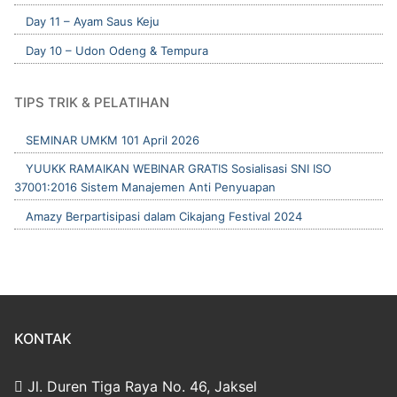
Day 11 – Ayam Saus Keju
Day 10 – Udon Odeng & Tempura
TIPS TRIK & PELATIHAN
SEMINAR UMKM 101 April 2026
YUUKK RAMAIKAN WEBINAR GRATIS Sosialisasi SNI ISO
37001:2016 Sistem Manajemen Anti Penyuapan
Amazy Berpartisipasi dalam Cikajang Festival 2024
KONTAK
Jl. Duren Tiga Raya No. 46, Jaksel