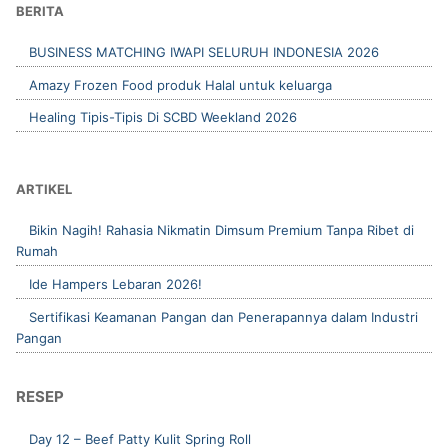
BERITA
BUSINESS MATCHING IWAPI SELURUH INDONESIA 2026
Amazy Frozen Food produk Halal untuk keluarga
Healing Tipis-Tipis Di SCBD Weekland 2026
ARTIKEL
Bikin Nagih! Rahasia Nikmatin Dimsum Premium Tanpa Ribet di
Rumah
Ide Hampers Lebaran 2026!
Sertifikasi Keamanan Pangan dan Penerapannya dalam Industri
Pangan
RESEP
Day 12 – Beef Patty Kulit Spring Roll