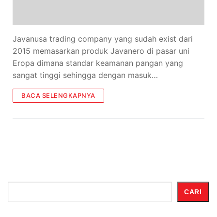
Javanusa trading company yang sudah exist dari
2015 memasarkan produk Javanero di pasar uni
Eropa dimana standar keamanan pangan yang
sangat tinggi sehingga dengan masuk…
BACA SELENGKAPNYA
Cari
CARI