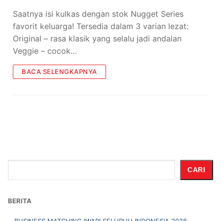
Saatnya isi kulkas dengan stok Nugget Series
favorit keluarga! Tersedia dalam 3 varian lezat:
Original – rasa klasik yang selalu jadi andalan
Veggie – cocok…
BACA SELENGKAPNYA
Cari
CARI
BERITA