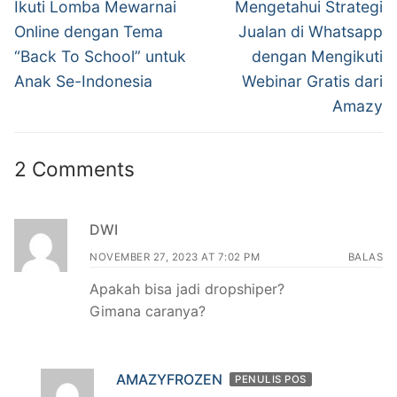
Ikuti Lomba Mewarnai
Mengetahui Strategi
Online dengan Tema
Jualan di Whatsapp
“Back To School” untuk
dengan Mengikuti
Anak Se-Indonesia
Webinar Gratis dari
Amazy
2 Comments
DWI
NOVEMBER 27, 2023 AT 7:02 PM
BALAS
Apakah bisa jadi dropshiper?
Gimana caranya?
AMAZYFROZEN
PENULIS POS