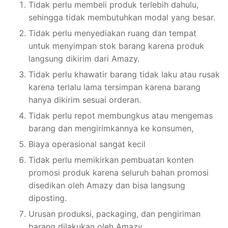
Tidak perlu membeli produk terlebih dahulu,
sehingga tidak membutuhkan modal yang besar.
Tidak perlu menyediakan ruang dan tempat
untuk menyimpan stok barang karena produk
langsung dikirim dari Amazy.
Tidak perlu khawatir barang tidak laku atau rusak
karena terlalu lama tersimpan karena barang
hanya dikirim sesuai orderan.
Tidak perlu repot membungkus atau mengemas
barang dan mengirimkannya ke konsumen,
Biaya operasional sangat kecil
Tidak perlu memikirkan pembuatan konten
promosi produk karena seluruh bahan promosi
disedikan oleh Amazy dan bisa langsung
diposting.
Urusan produksi, packaging, dan pengiriman
barang dilakukan oleh Amazy