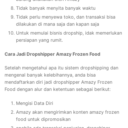
Tidak banyak menyita banyak waktu
Tidak perlu menyewa toko, dan transaksi bisa
dilakukan di mana saja dan kapan saja
Untuk memulai bisnis dropship, idak memerlukan
persiapan yang rumit.
Cara Jadi Dropshipper Amazy Frozen Food
Setelah mengetahui apa itu sistem dropshipping dan
mengenal banyak kelebihannya, anda bisa
mendaftarkan diri jadi dropshipper Amazy Frozen
Food dengan alur dan ketentuan sebagai berikut:
Mengisi Data Diri
Amazy akan mengirimkan konten amazy frozen
food untuk dipromosikan