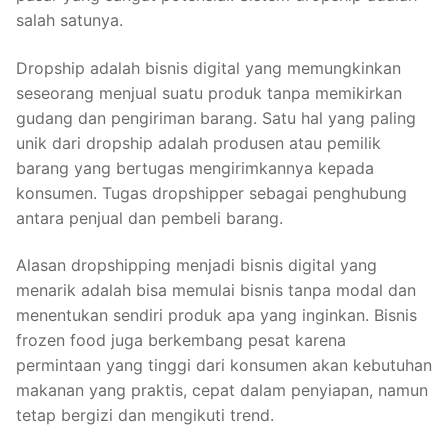
salah satunya.
Dropship adalah bisnis digital yang memungkinkan
seseorang menjual suatu produk tanpa memikirkan
gudang dan pengiriman barang. Satu hal yang paling
unik dari dropship adalah produsen atau pemilik
barang yang bertugas mengirimkannya kepada
konsumen. Tugas dropshipper sebagai penghubung
antara penjual dan pembeli barang.
Alasan dropshipping menjadi bisnis digital yang
menarik adalah bisa memulai bisnis tanpa modal dan
menentukan sendiri produk apa yang inginkan. Bisnis
frozen food juga berkembang pesat karena
permintaan yang tinggi dari konsumen akan kebutuhan
makanan yang praktis, cepat dalam penyiapan, namun
tetap bergizi dan mengikuti trend.