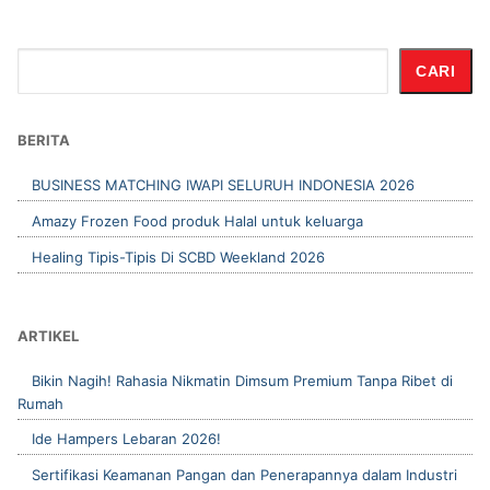
Cari
CARI
BERITA
BUSINESS MATCHING IWAPI SELURUH INDONESIA 2026
Amazy Frozen Food produk Halal untuk keluarga
Healing Tipis-Tipis Di SCBD Weekland 2026
ARTIKEL
Bikin Nagih! Rahasia Nikmatin Dimsum Premium Tanpa Ribet di
Rumah
Ide Hampers Lebaran 2026!
Sertifikasi Keamanan Pangan dan Penerapannya dalam Industri