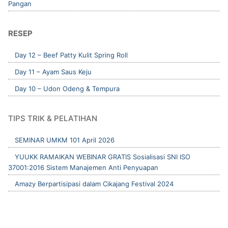
Pangan
RESEP
Day 12 – Beef Patty Kulit Spring Roll
Day 11 – Ayam Saus Keju
Day 10 – Udon Odeng & Tempura
TIPS TRIK & PELATIHAN
SEMINAR UMKM 101 April 2026
YUUKK RAMAIKAN WEBINAR GRATIS Sosialisasi SNI ISO
37001:2016 Sistem Manajemen Anti Penyuapan
Amazy Berpartisipasi dalam Cikajang Festival 2024