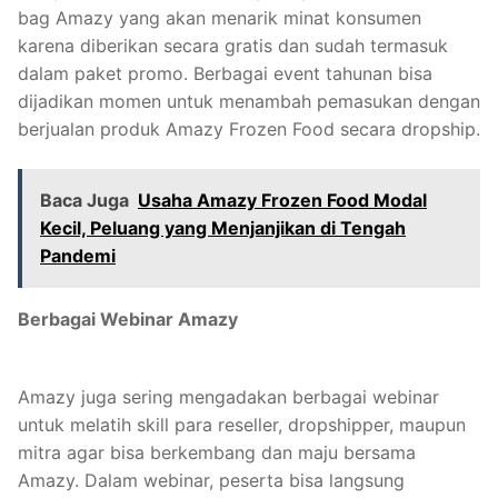
bag Amazy yang akan menarik minat konsumen
karena diberikan secara gratis dan sudah termasuk
dalam paket promo. Berbagai event tahunan bisa
dijadikan momen untuk menambah pemasukan dengan
berjualan produk Amazy Frozen Food secara dropship.
Baca Juga
Usaha Amazy Frozen Food Modal
Kecil, Peluang yang Menjanjikan di Tengah
Pandemi
Berbagai Webinar Amazy
Amazy juga sering mengadakan berbagai webinar
untuk melatih skill para reseller, dropshipper, maupun
mitra agar bisa berkembang dan maju bersama
Amazy. Dalam webinar, peserta bisa langsung