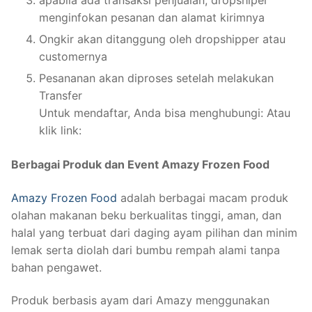
apabila ada transaksi penjualan, dropshiper
menginfokan pesanan dan alamat kirimnya
Ongkir akan ditanggung oleh dropshipper atau
customernya
Pesananan akan diproses setelah melakukan
Transfer
Untuk mendaftar, Anda bisa menghubungi: Atau
klik link:
Berbagai Produk dan Event Amazy Frozen Food
Amazy Frozen Food
adalah berbagai macam produk
olahan makanan beku berkualitas tinggi, aman, dan
halal yang terbuat dari daging ayam pilihan dan minim
lemak serta diolah dari bumbu rempah alami tanpa
bahan pengawet.
Produk berbasis ayam dari Amazy menggunakan