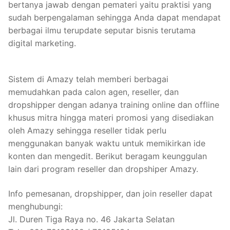
bertanya jawab dengan pemateri yaitu praktisi yang
sudah berpengalaman sehingga Anda dapat mendapat
berbagai ilmu terupdate seputar bisnis terutama
digital marketing.
Sistem di Amazy telah memberi berbagai
memudahkan pada calon agen, reseller, dan
dropshipper dengan adanya training online dan offline
khusus mitra hingga materi promosi yang disediakan
oleh Amazy sehingga reseller tidak perlu
menggunakan banyak waktu untuk memikirkan ide
konten dan mengedit. Berikut beragam keunggulan
lain dari program reseller dan dropshiper Amazy.
Info pemesanan, dropshipper, dan join reseller dapat
menghubungi:
Jl. Duren Tiga Raya no. 46 Jakarta Selatan