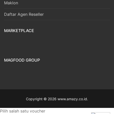
Maklon
Daftar Agen Reseller
MARKETPLACE
MAGFOOD GROUP
Copyright © 2026 www.amazy.co.id.
Pilih salah satu voucher