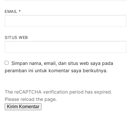
EMAIL
*
SITUS WEB
Simpan nama, email, dan situs web saya pada
peramban ini untuk komentar saya berikutnya.
The reCAPTCHA verification period has expired.
Please reload the page.