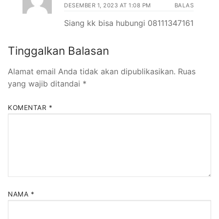
DESEMBER 1, 2023 AT 1:08 PM
BALAS
Siang kk bisa hubungi 08111347161
Tinggalkan Balasan
Alamat email Anda tidak akan dipublikasikan.
Ruas
yang wajib ditandai
*
KOMENTAR
*
NAMA
*