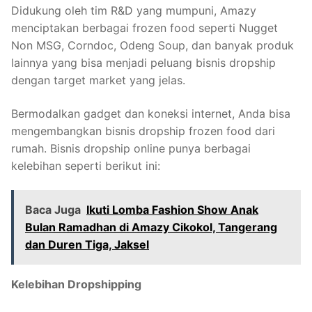
Didukung oleh tim R&D yang mumpuni, Amazy
menciptakan berbagai frozen food seperti Nugget
Non MSG, Corndoc, Odeng Soup, dan banyak produk
lainnya yang bisa menjadi peluang bisnis dropship
dengan target market yang jelas.
Bermodalkan gadget dan koneksi internet, Anda bisa
mengembangkan bisnis dropship frozen food dari
rumah. Bisnis dropship online punya berbagai
kelebihan seperti berikut ini:
Baca Juga
Ikuti Lomba Fashion Show Anak
Bulan Ramadhan di Amazy Cikokol, Tangerang
dan Duren Tiga, Jaksel
Kelebihan Dropshipping