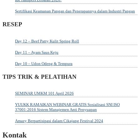
Sertifikasi Keamanan Pangan dan Penerapannya dalam Industri Pangan
RESEP
Day 12 – Beef Patty Kulit Spring Roll
Day 11 – Ayam Saus Keju
Day 10 – Udon Odeng & Tempura
TIPS TRIK & PELATIHAN
SEMINAR UMKM 101 April 2026
YUUKK RAMAIKAN WEBINAR GRATIS Sosialisasi SNI ISO
37001:2016 Sistem Manajemen Anti Penyuapan
Amazy Berpartisipasi dalam Cikajang Festival 2024
Kontak