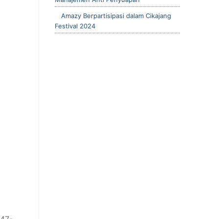
Amazy Berpartisipasi dalam Cikajang
Festival 2024
347-