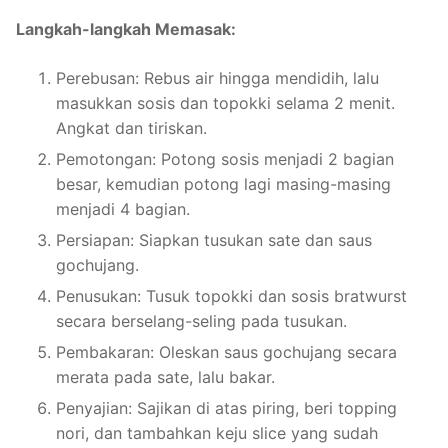
Langkah-langkah Memasak:
Perebusan: Rebus air hingga mendidih, lalu
masukkan sosis dan topokki selama 2 menit.
Angkat dan tiriskan.
Pemotongan: Potong sosis menjadi 2 bagian
besar, kemudian potong lagi masing-masing
menjadi 4 bagian.
Persiapan: Siapkan tusukan sate dan saus
gochujang.
Penusukan: Tusuk topokki dan sosis bratwurst
secara berselang-seling pada tusukan.
Pembakaran: Oleskan saus gochujang secara
merata pada sate, lalu bakar.
Penyajian: Sajikan di atas piring, beri topping
nori, dan tambahkan keju slice yang sudah