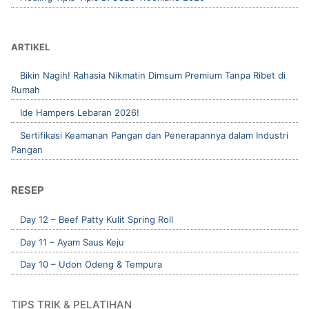
ARTIKEL
Bikin Nagih! Rahasia Nikmatin Dimsum Premium Tanpa Ribet di
Rumah
Ide Hampers Lebaran 2026!
Sertifikasi Keamanan Pangan dan Penerapannya dalam Industri
Pangan
RESEP
Day 12 – Beef Patty Kulit Spring Roll
Day 11 – Ayam Saus Keju
Day 10 – Udon Odeng & Tempura
TIPS TRIK & PELATIHAN