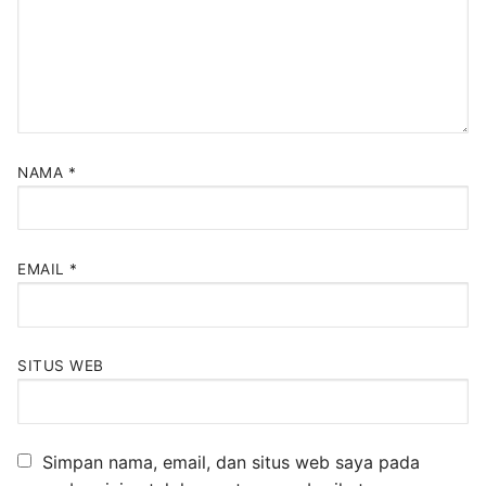
NAMA
*
EMAIL
*
SITUS WEB
Simpan nama, email, dan situs web saya pada